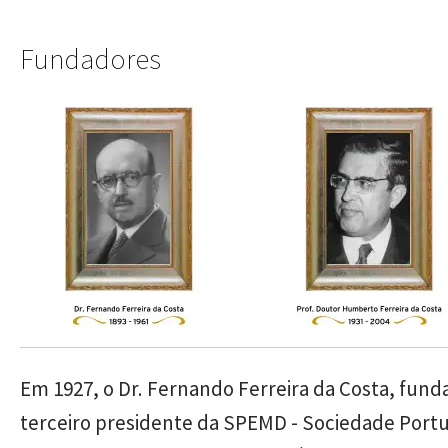
Fundadores
Em 1927, o Dr. Fernando Ferreira da Costa, fund
terceiro presidente da SPEMD - Sociedade Port