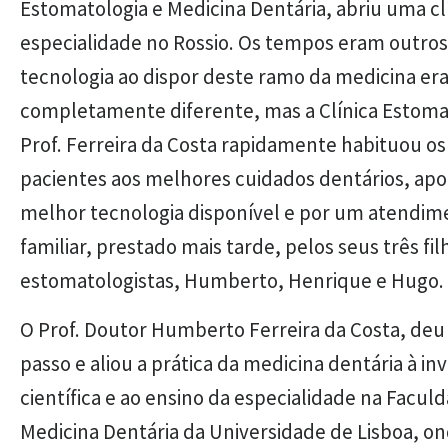
Estomatologia e Medicina Dentária, abriu uma cl
especialidade no Rossio. Os tempos eram outros
tecnologia ao dispor deste ramo da medicina er
completamente diferente, mas a Clínica Estoma
Prof. Ferreira da Costa rapidamente habituou os
pacientes aos melhores cuidados dentários, apo
melhor tecnologia disponível e por um atendim
familiar, prestado mais tarde, pelos seus três fil
estomatologistas, Humberto, Henrique e Hugo.
O Prof. Doutor Humberto Ferreira da Costa, de
passo e aliou a prática da medicina dentária à in
científica e ao ensino da especialidade na Facul
Medicina Dentária da Universidade de Lisboa, on